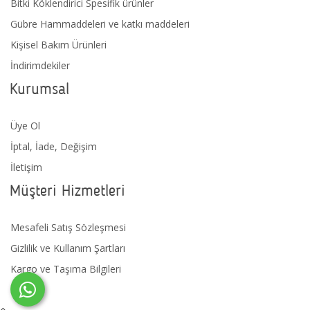
Bitki Köklendirici Spesifik ürünler
Gübre Hammaddeleri ve katkı maddeleri
Kişisel Bakım Ürünleri
İndirimdekiler
Kurumsal
Üye Ol
İptal, İade, Değişim
İletişim
Müşteri Hizmetleri
Mesafeli Satış Sözleşmesi
Gizlilik ve Kullanım Şartları
Kargo ve Taşıma Bilgileri