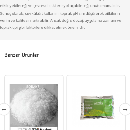
etkileyebileceği ve çevresel etkilere yol açabileceği unutulmamalıdır.
Sonuç olarak, sıvı kükürt kullanımı toprak pH'sını düşürerek bitkilerin
verim ve kalitesini artırabilir. Ancak doğru dozaj, uygulama zamanı ve
toprak tipi gibi faktörlere dikkat etmek önemlidir.
Benzer Ürünler